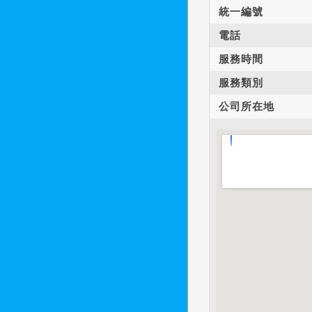
統一編號
電話
服務時間
服務類別
公司所在地