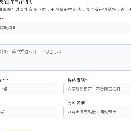
與合作洽詢
問題都可以直接寫在下面，不用寫得很正式，我們看得懂就好，留下
？
你？
聯絡電話
公司名稱