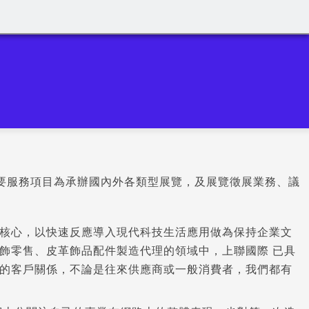
主要服務項目為承辦國內外各類型展覽，及展覽徵展業務、議
核心，以快速反應導入現代科技生活應用做為保持企業文
飾零售、皮革飾品配件製造代理的領域中，上聯國際 已具
的客戶關係，不論是往來供應商或一般消費者，我們都有