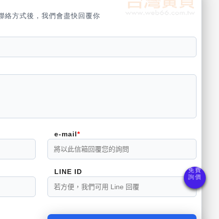
聯絡方式後，我們會盡快回覆你
e-mail
LINE ID