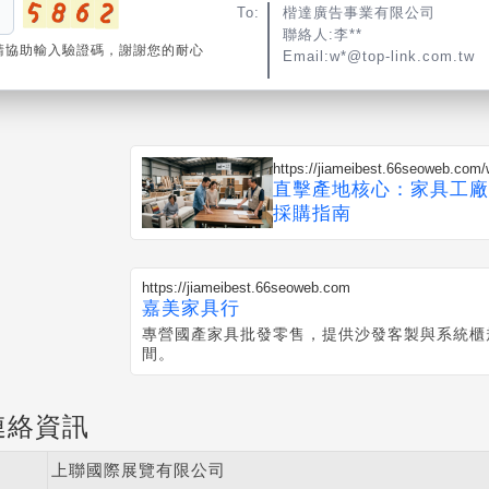
To:
楷達廣告事業有限公司
聯絡人:李**
請協助輸入驗證碼，謝謝您的耐心
Email:w*@top-link.com.tw
https://jiameibest.66seoweb.co
直擊產地核心：家具工廠
採購指南
https://jiameibest.66seoweb.com
嘉美家具行
專營國產家具批發零售，提供沙發客製與系統櫃
間。
連絡資訊
上聯國際展覽有限公司