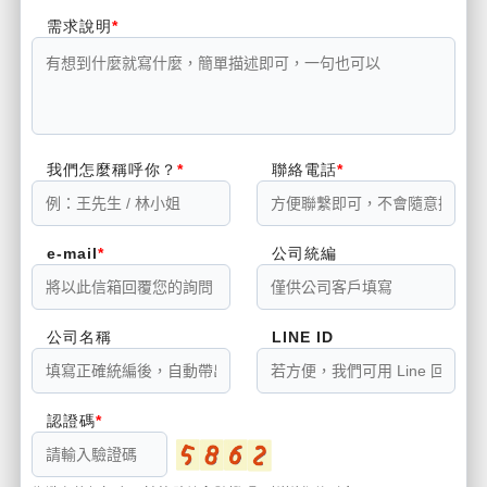
需求說明
我們怎麼稱呼你？
聯絡電話
e-mail
公司統編
公司名稱
LINE ID
認證碼