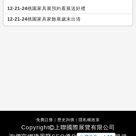
12-21-24桃園家具展預約看展送好禮
12-21-24桃園家具家飾展歲末出清
免費註冊
｜
歷史詢價
｜
隱私權政策
Copyright
上聯國際展覽有限公司