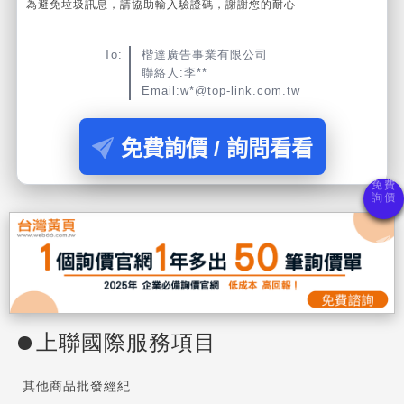
為避免垃圾訊息，請協助輸入驗證碼，謝謝您的耐心
To:
楷達廣告事業有限公司
聯絡人:李**
Email:w*@top-link.com.tw
免費詢價 / 詢問看看
上聯國際服務項目
其他商品批發經紀