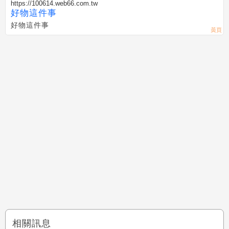
https://100614.web66.com.tw
好物這件事
好物這件事
相關訊息