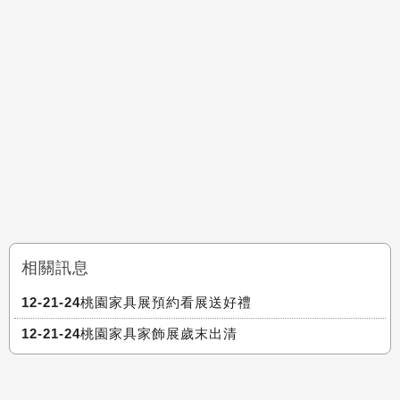
相關訊息
12-21-24桃園家具展預約看展送好禮
12-21-24桃園家具家飾展歲末出清