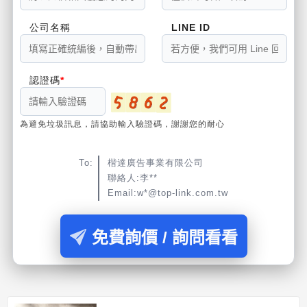
公司名稱
LINE ID
認證碼
為避免垃圾訊息，請協助輸入驗證碼，謝謝您的耐心
To:
楷達廣告事業有限公司
聯絡人:李**
Email:w*@top-link.com.tw
免費詢價 / 詢問看看