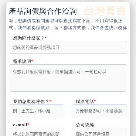
產品詢價與合作洽詢
嗨，想詢價或有問題都可以直接寫在下面，不用寫得很正
式，我們看得懂就好，留下聯絡方式後，我們會盡快回覆你
想詢問什麼呢？
需求說明
我們怎麼稱呼你？
聯絡電話
e-mail
公司統編