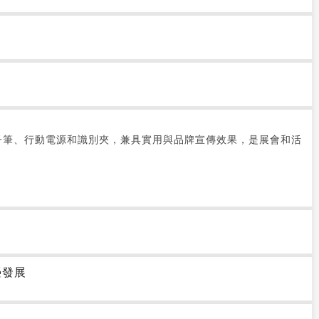
子筆、行動電源和識別夾，兼具實用與品牌宣傳效果，是展會和活
榮發展