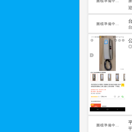
圖檔準備中...
圖檔準備中...
◎
圖檔準備中...
平