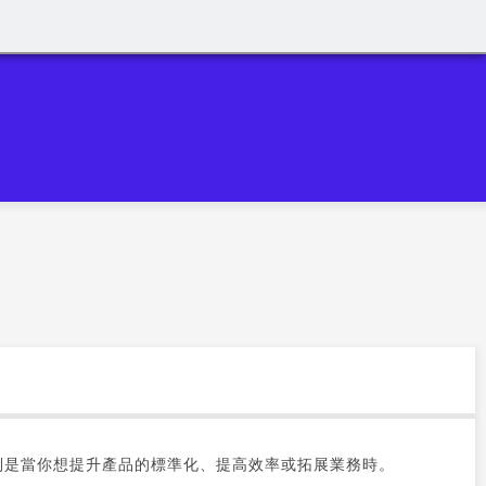
別是當你想提升產品的標準化、提高效率或拓展業務時。