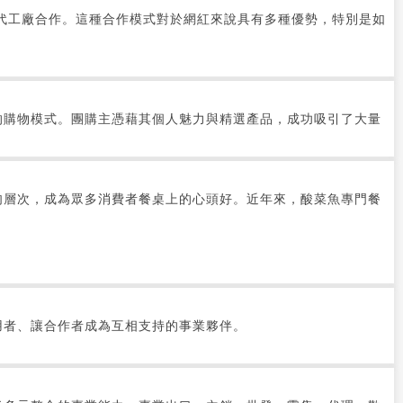
代工廠合作。這種合作模式對於網紅來說具有多種優勢，特別是如
的購物模式。團購主憑藉其個人魅力與精選產品，成功吸引了大量
肉層次，成為眾多消費者餐桌上的心頭好。近年來，酸菜魚專門餐
用者、讓合作者成為互相支持的事業夥伴。