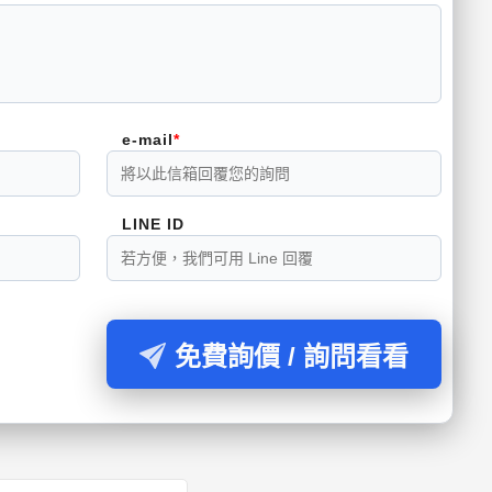
e-mail
LINE ID
免費詢價 / 詢問看看