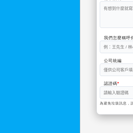
我們怎麼稱呼
公司統編
認證碼
為避免垃圾訊息，