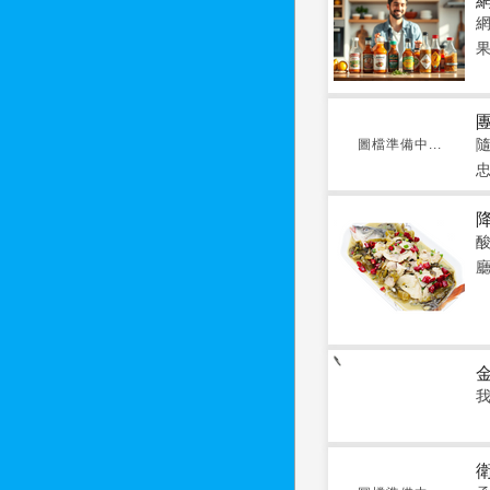
圖檔準備中...