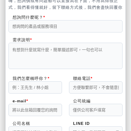
嗨，想詢價或有問題都可以直接寫在下面，不用寫得很正
式，我們看得懂就好，留下聯絡方式後，我們會盡快回覆你
想詢問什麼呢？
需求說明
我們怎麼稱呼你？
聯絡電話
e-mail
公司統編
公司名稱
LINE ID