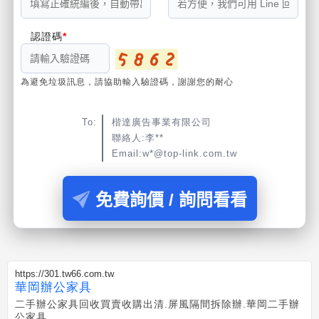
認證碼
為避免垃圾訊息，請協助輸入驗證碼，謝謝您的耐心
To:
楷達廣告事業有限公司
聯絡人:李**
Email:w*@top-link.com.tw
免費詢價 / 詢問看看
https://301.tw66.com.tw
華岡辦公家具
二手辦公家具回收買賣收購出清.屏風隔間拆除辦.華岡二手辦
公家具