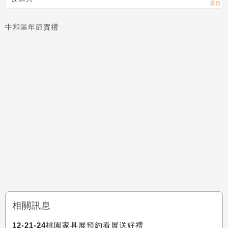
中和區年節賀禮
相關訊息
12-21-24桃園家具展預約看展送好禮