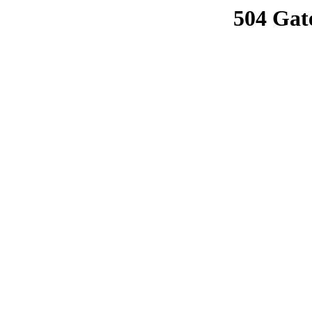
504 Gat