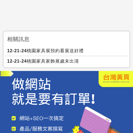
相關訊息
12-21-24桃園家具展預約看展送好禮
12-21-24桃園家具家飾展歲末出清