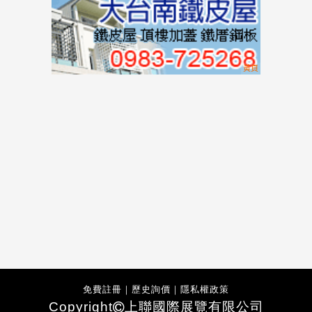
免費註冊
｜
歷史詢價
｜
隱私權政策
Copyright
上聯國際展覽有限公司