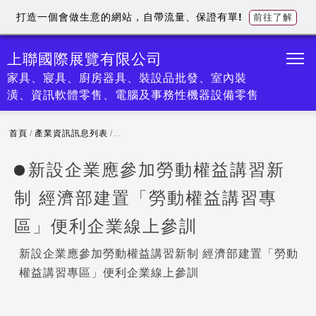
打造一個會做生意的網站，自帶流量、保證有單!
前往了解
上聯國際展覽有限公司
家具、寢具、廚房器具、裝設品批發、室內裝
潢、資訊軟體零售、電腦及事務性機器設備零售
首頁
/
產業資訊訊息列表
/
新設企業應參加勞動權益講習新制 經濟部建置「
新設企業應參加勞動權益講習新
制 經濟部建置「勞動權益講習專
區」便利企業線上參訓
新設企業應參加勞動權益講習新制 經濟部建置「勞動
權益講習專區」便利企業線上參訓