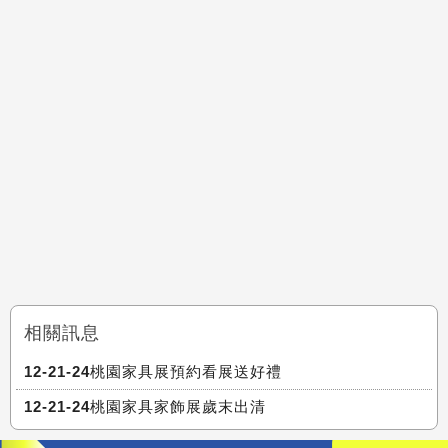
相關訊息
12-21-24桃園家具展預約看展送好禮
12-21-24桃園家具家飾展歲末出清